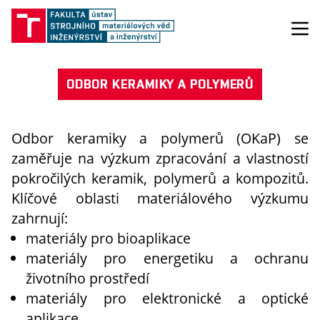
ODBOR KERAMIKY A POLYMERŮ
Odbor keramiky a polymerů (OKaP) se
zaměřuje na výzkum zpracování a vlastností
pokročilých keramik, polymerů a kompozitů.
Klíčové oblasti materiálového výzkumu
zahrnují:
materiály pro bioaplikace
materiály pro energetiku a ochranu
životního prostředí
materiály pro elektronické a optické
aplikace