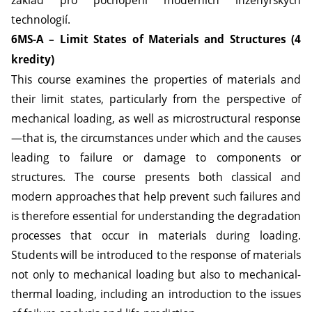
základ pro pochopení moderních inženýrských
technologií.
6MS-A – Limit States of Materials and Structures (4
kredity)
This course examines the properties of materials and
their limit states, particularly from the perspective of
mechanical loading, as well as microstructural response
—that is, the circumstances under which and the causes
leading to failure or damage to components or
structures. The course presents both classical and
modern approaches that help prevent such failures and
is therefore essential for understanding the degradation
processes that occur in materials during loading.
Students will be introduced to the response of materials
not only to mechanical loading but also to mechanical-
thermal loading, including an introduction to the issues