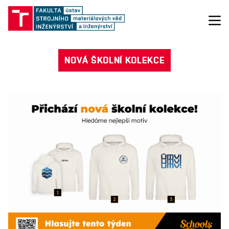
NOVÁ ŠKOLNÍ KOLEKCE