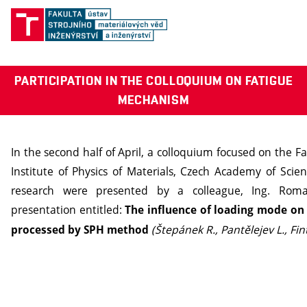
PARTICIPATION IN THE COLLOQUIUM ON FATIGUE
MECHANISM
In the second half of April, a colloquium focused on the 
Institute of Physics of Materials, Czech Academy of Scienc
research were presented by a colleague, Ing. Roma
presentation entitled:
The influence of loading mode on 
(Štepánek R., Pantělejev L., Fin
processed by SPH method