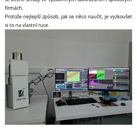
firmách.
Protože nejlepší způsob, jak se něco naučit, je vyzkoušet
si to na vlastní ruce.