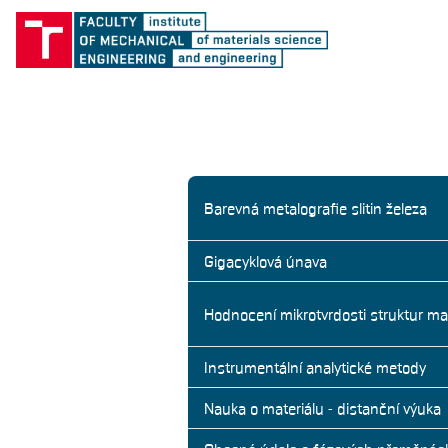
Barevná metalografie slitin železa
Gigacyklová únava
Hodnocení mikrotvrdosti struktur ma
Instrumentální analytické metody
Nauka o materiálu - distanční výuka